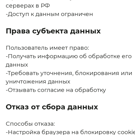
серверах в РФ
-Доступ к данным ограничен
Права субъекта данных
Пользователь имеет право:
-Получать информацию об обработке его
данных
-Требовать уточнения, блокирования или
уничтожения данных
-Отзывать согласие на обработку
Отказ от сбора данных
Способы отказа:
-Настройка браузера на блокировку cooki