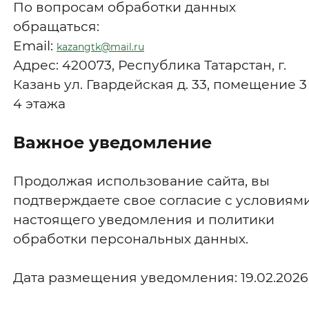
По вопросам обработки данных
обращаться:
Email:
kazangtk@mail.ru
Адрес: 420073, Республика Татарстан, г.
Казань ул. Гвардейская д. 33, помещение 3
4 этажа
Важное уведомление
Продолжая использование сайта, вы
подтверждаете свое согласие с условиям
настоящего уведомления и политики
обработки персональных данных.
Дата размещения уведомления: 19.02.2026