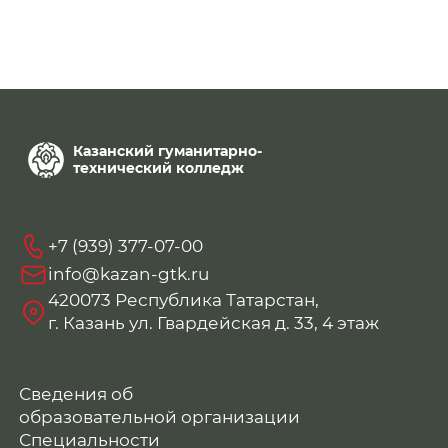
Казанский гуманитарно-
технический колледж
+7 (939) 377-07-00
info@kazan-gtk.ru
420073 Республика Татарстан,
г. Казань ул. Гвардейская д. 33, 4 этаж
Сведения об
образовательной организации
Специальности