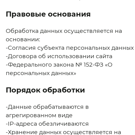
Правовые основания
Обработка данных осуществляется на
основании:
-Согласия субъекта персональных данных
-Договора об использовании сайта
-Федерального закона № 152-ФЗ «О
персональных данных»
Порядок обработки
-Данные обрабатываются в
агрегированном виде
-IP-адреса обезличиваются
-Хранение данных осуществляется на