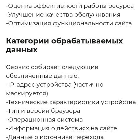
-Оценка эффективности работы ресурса
-Улучшение качества обслуживания
-Оптимизация функциональности сайта
Категории обрабатываемых
данных
Сервис собирает следующие
обезличенные данные:
-IP-адрес устройства (частично
маскируется)
-Технические характеристики устройства
-Тип и версия браузера
-Операционная система
-Информация о действиях на сайте
-Данные о источнике перехода