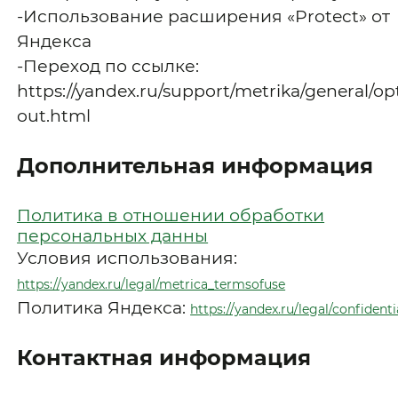
-Использование расширения «Protect» от
Яндекса
-Переход по ссылке:
https://yandex.ru/support/metrika/general/op
out.html
Дополнительная информация
Политика в отношении обработки
персональных данны
Условия использования:
https://yandex.ru/legal/metrica_termsofuse
Политика Яндекса:
https://yandex.ru/legal/confidenti
Контактная информация