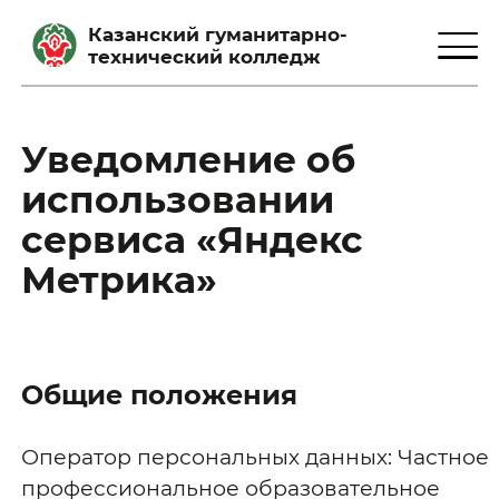
Казанский гуманитарно-
технический колледж
Уведомление об
использовании
сервиса «Яндекс
Метрика»
Общие положения
Оператор персональных данных: Частное
профессиональное образовательное