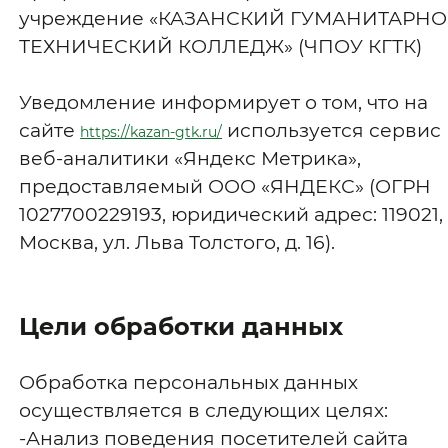
учреждение «КАЗАНСКИЙ ГУМАНИТАРНО
ТЕХНИЧЕСКИЙ КОЛЛЕДЖ» (ЧПОУ КГТК)
Уведомление информирует о том, что на
сайте
используется сервис
https://kazan-gtk.ru/
веб-аналитики «Яндекс Метрика»,
предоставляемый ООО «ЯНДЕКС» (ОГРН
1027700229193, юридический адрес: 119021, 
Москва, ул. Льва Толстого, д. 16).
Цели обработки данных
Обработка персональных данных
осуществляется в следующих целях:
-Анализ поведения посетителей сайта