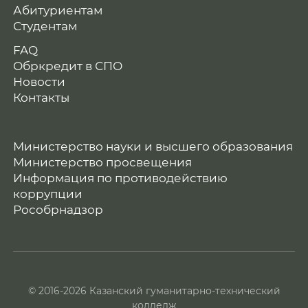
Абитуриентам
Студентам
FAQ
Обркредит в СПО
Новости
Контакты
Министерство науки и высшего образования
Министерство просвещения
Информация по противодействию
коррупции
Рособрнадзор
© 2016-2026 Казанский гуманитарно-технический
колледж